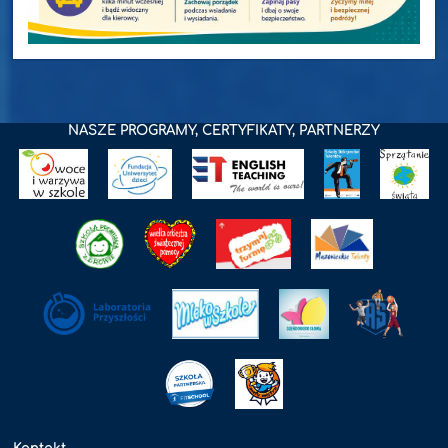
NASZE PROGRAMY, CERTYFIKATY, PARTNERZY