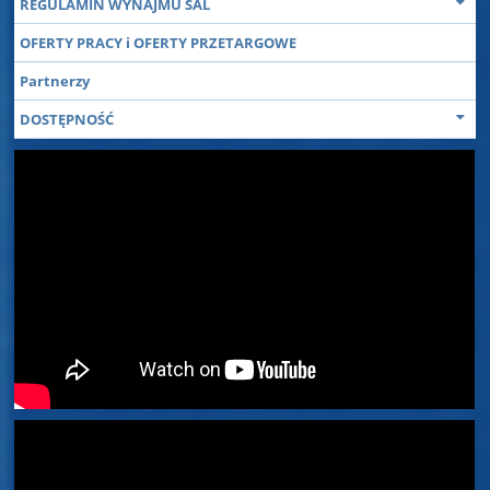
REGULAMIN WYNAJMU SAL
OFERTY PRACY i OFERTY PRZETARGOWE
Partnerzy
DOSTĘPNOŚĆ