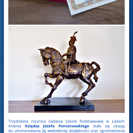
Trzydziesta rocznica nadania Szkole Podstawowej w Ładach
imienia
Księdza Józefa Poniatowskiego
stała się okazją
do uhonorowania jej wieloletniej działalności oraz zgromadzenia