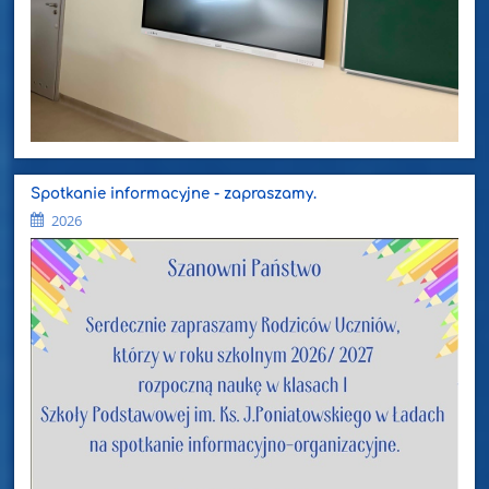
Spotkanie informacyjne - zapraszamy.
2026