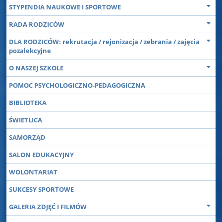
STYPENDIA NAUKOWE I SPORTOWE
RADA RODZICÓW
DLA RODZICÓW: rekrutacja / rejonizacja / zebrania / zajęcia
pozalekcyjne
O NASZEJ SZKOLE
POMOC PSYCHOLOGICZNO-PEDAGOGICZNA
BIBLIOTEKA
ŚWIETLICA
SAMORZĄD
SALON EDUKACYJNY
WOLONTARIAT
SUKCESY SPORTOWE
GALERIA ZDJĘĆ I FILMÓW