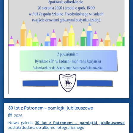
30 lat z Patronem – pamiątki jubileuszowe
2026
Nowa galeria
30 lat z Patronem – pamiątki jubileuszowe
została dodana do albumu fotograficznego