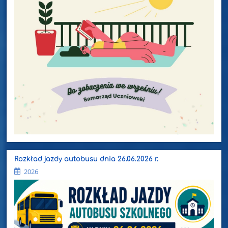
Rozkład jazdy autobusu dnia 26.06.2026 r.
2026